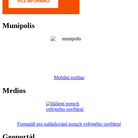
Munipolis
Mobilní rozhlas
Medios
Formulář pro nahlašování poruch veřejného osvětlení
Geoportál