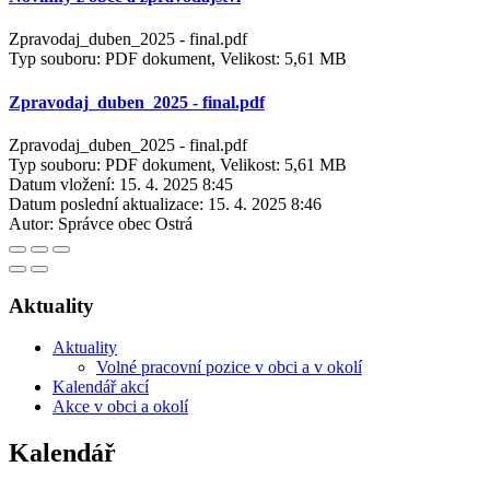
Zpravodaj_duben_2025 - final.pdf
Typ souboru: PDF dokument, Velikost: 5,61 MB
Zpravodaj_duben_2025 - final.pdf
Zpravodaj_duben_2025 - final.pdf
Typ souboru: PDF dokument, Velikost: 5,61 MB
Datum vložení:
15. 4. 2025 8:45
Datum poslední aktualizace:
15. 4. 2025 8:46
Autor:
Správce obec Ostrá
Aktuality
Aktuality
Volné pracovní pozice v obci a v okolí
Kalendář akcí
Akce v obci a okolí
Kalendář