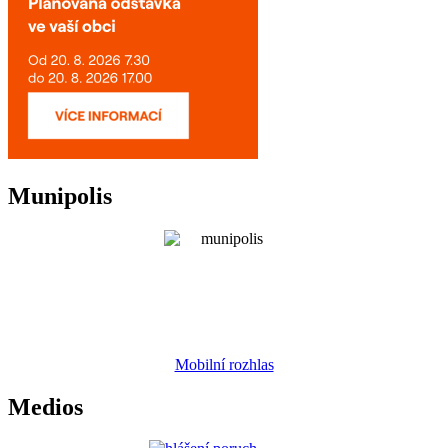
Munipolis
Mobilní rozhlas
Medios